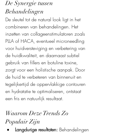
De Synergie tussen 
Behandelingen
De sleutel tot de natural look ligt in het 
combineren van behandelingen. Het 
inzetten van collageenstimulatoren zoals 
PLLA of HACA, eventueel microneedling 
voor huidversteviging en verbetering van 
de huidkwaliteit, en daarnaast subtiel 
gebruik van fillers en botuline toxine, 
zorgt voor een holistische aanpak. Door 
de huid te verbeteren van binnenuit en 
tegelijkertijd de oppervlakkige contouren 
en hydratatie te optimaliseren, ontstaat 
een fris en natuurlijk resultaat.
Waarom Deze Trends Zo 
Populair Zijn
Langdurige resultaten:
 Behandelingen 