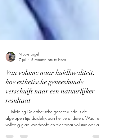
Nicole Engel
7 jul
5 minuten om te lezen
Van volume naar huidkwaliteit:
hoe esthetische geneeskunde
verschuift naar een natuurlijker
resultaat
1. Inleiding De esthetische geneeskunde is de